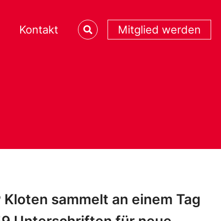
Kontakt
Mitglied werden
 Kloten sammelt an einem Tag