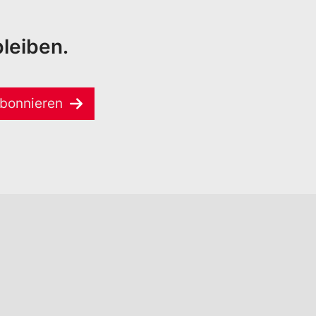
leiben.
bonnieren