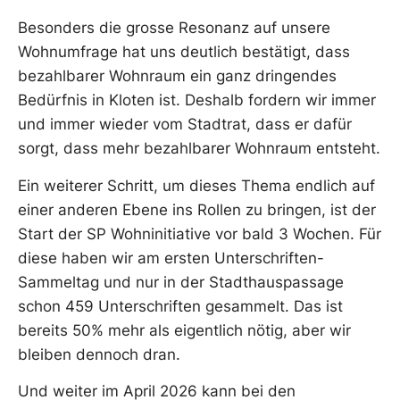
Besonders die grosse Resonanz auf unsere
Wohnumfrage hat uns deutlich bestätigt, dass
bezahlbarer Wohnraum ein ganz dringendes
Bedürfnis in Kloten ist. Deshalb fordern wir immer
und immer wieder vom Stadtrat, dass er dafür
sorgt, dass mehr bezahlbarer Wohnraum entsteht.
Ein weiterer Schritt, um dieses Thema endlich auf
einer anderen Ebene ins Rollen zu bringen, ist der
Start der SP Wohninitiative vor bald 3 Wochen. Für
diese haben wir am ersten Unterschriften-
Sammeltag und nur in der Stadthauspassage
schon 459 Unterschriften gesammelt. Das ist
bereits 50% mehr als eigentlich nötig, aber wir
bleiben dennoch dran.
Und weiter im April 2026 kann bei den