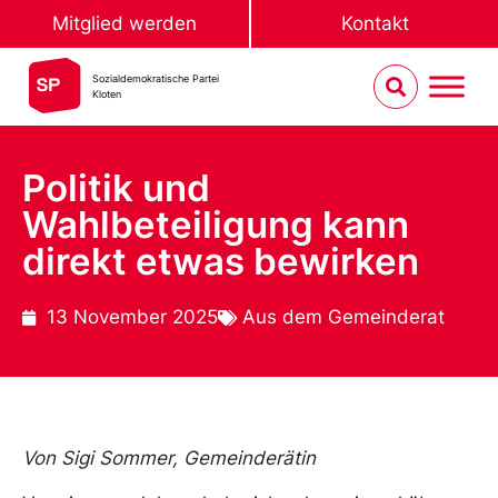
Mitglied werden
Kontakt
Sozialdemokratische Partei
Kloten
Politik und
Wahlbeteiligung kann
direkt etwas bewirken
13 November 2025
Aus dem Gemeinderat
Von Sigi Sommer, Gemeinderätin