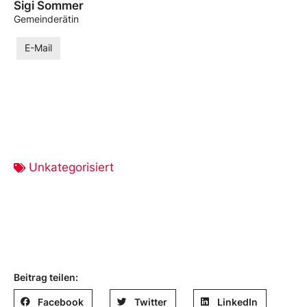
Sigi Sommer
Gemeinderätin
E-Mail
Unkategorisiert
Beitrag teilen:
Facebook
Twitter
LinkedIn