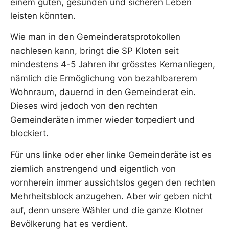
einem guten, gesunden und sicheren Leben
leisten könnten.
Wie man in den Gemeinderatsprotokollen
nachlesen kann, bringt die SP Kloten seit
mindestens 4-5 Jahren ihr grösstes Kernanliegen,
nämlich die Ermöglichung von bezahlbarerem
Wohnraum, dauernd in den Gemeinderat ein.
Dieses wird jedoch von den rechten
Gemeinderäten immer wieder torpediert und
blockiert.
Für uns linke oder eher linke Gemeinderäte ist es
ziemlich anstrengend und eigentlich von
vornherein immer aussichtslos gegen den rechten
Mehrheitsblock anzugehen. Aber wir geben nicht
auf, denn unsere Wähler und die ganze Klotner
Bevölkerung hat es verdient.