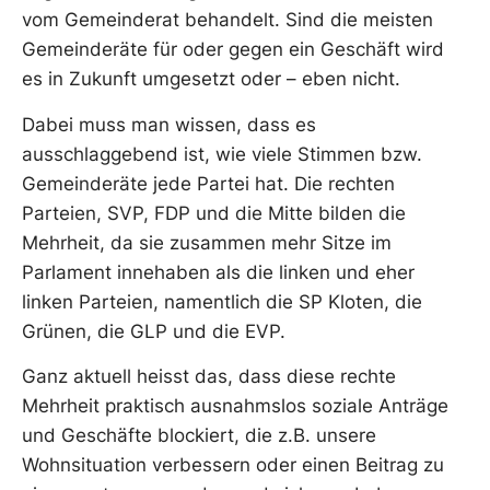
vom Gemeinderat behandelt. Sind die meisten
Gemeinderäte für oder gegen ein Geschäft wird
es in Zukunft umgesetzt oder – eben nicht.
Dabei muss man wissen, dass es
ausschlaggebend ist, wie viele Stimmen bzw.
Gemeinderäte jede Partei hat. Die rechten
Parteien, SVP, FDP und die Mitte bilden die
Mehrheit, da sie zusammen mehr Sitze im
Parlament innehaben als die linken und eher
linken Parteien, namentlich die SP Kloten, die
Grünen, die GLP und die EVP.
Ganz aktuell heisst das, dass diese rechte
Mehrheit praktisch ausnahmslos soziale Anträge
und Geschäfte blockiert, die z.B. unsere
Wohnsituation verbessern oder einen Beitrag zu