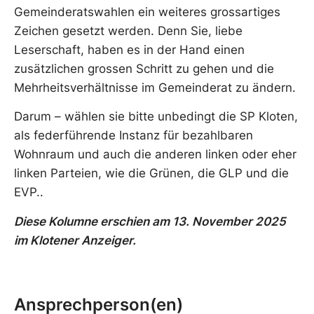
Gemeinderatswahlen ein weiteres grossartiges
Zeichen gesetzt werden. Denn Sie, liebe
Leserschaft, haben es in der Hand einen
zusätzlichen grossen Schritt zu gehen und die
Mehrheitsverhältnisse im Gemeinderat zu ändern.
Darum – wählen sie bitte unbedingt die SP Kloten,
als federführende Instanz für bezahlbaren
Wohnraum und auch die anderen linken oder eher
linken Parteien, wie die Grünen, die GLP und die
EVP..
Diese Kolumne erschien am 13. November 2025
im Klotener Anzeiger.
Ansprechperson(en)