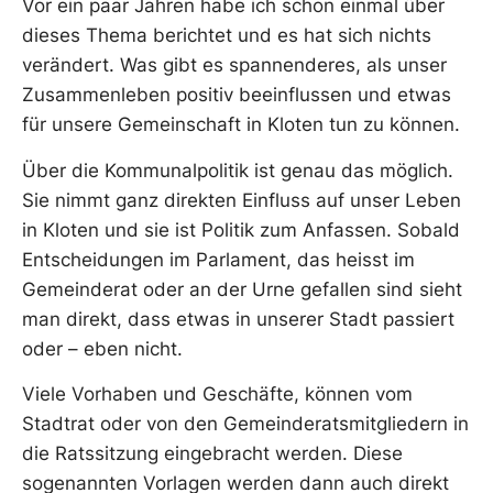
Vor ein paar Jahren habe ich schon einmal über
dieses Thema berichtet und es hat sich nichts
verändert. Was gibt es spannenderes, als unser
Zusammenleben positiv beeinflussen und etwas
für unsere Gemeinschaft in Kloten tun zu können.
Über die Kommunalpolitik ist genau das möglich.
Sie nimmt ganz direkten Einfluss auf unser Leben
in Kloten und sie ist Politik zum Anfassen. Sobald
Entscheidungen im Parlament, das heisst im
Gemeinderat oder an der Urne gefallen sind sieht
man direkt, dass etwas in unserer Stadt passiert
oder – eben nicht.
Viele Vorhaben und Geschäfte, können vom
Stadtrat oder von den Gemeinderatsmitgliedern in
die Ratssitzung eingebracht werden. Diese
sogenannten Vorlagen werden dann auch direkt