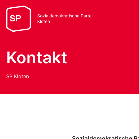
Sozialdemokratische Partei
Kloten
Kontakt
SP Kloten
Sozialdemokratische Pa