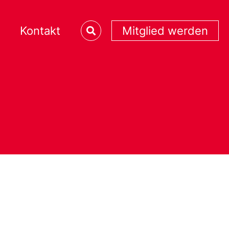
Kontakt
Mitglied werden