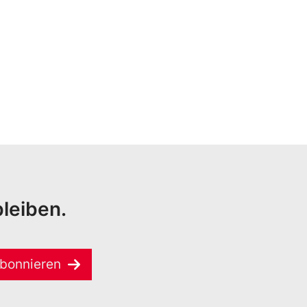
leiben.
bonnieren