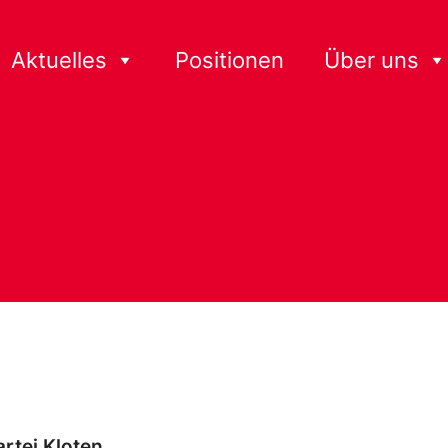
Aktuelles
Positionen
Über uns
rtei Kloten