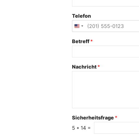
Telefon
Betreff
*
Nachricht
*
Sicherheitsfrage
*
5
*
14
=