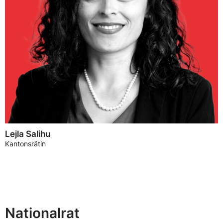
Lejla Salihu
Kantonsrätin
Nationalrat