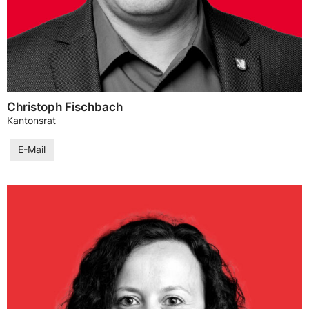
Christoph Fischbach
Kantonsrat
E-Mail