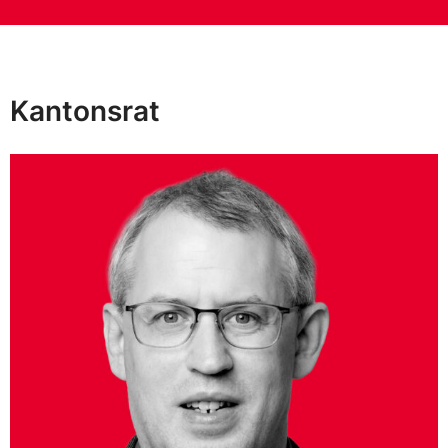
Kantonsrat