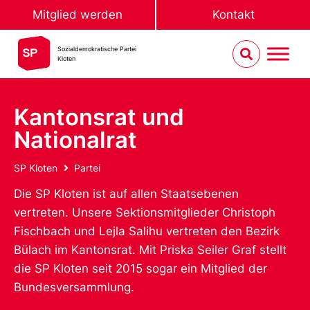
Mitglied werden
Kontakt
Sozialdemokratische Partei
Kloten
Kantonsrat und
Nationalrat
SP Kloten
Partei
Die SP Kloten ist auf allen Staatsebenen
vertreten. Unsere Sektionsmitglieder Christoph
Fischbach und Lejla Salihu vertreten den Bezirk
Bülach im Kantonsrat. Mit Priska Seiler Graf stellt
die SP Kloten seit 2015 sogar ein Mitglied der
Bundesversammlung.