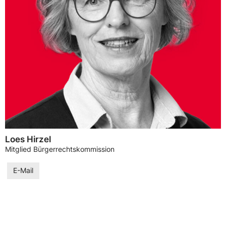
Loes Hirzel
Mitglied Bürgerrechtskommission
E-Mail