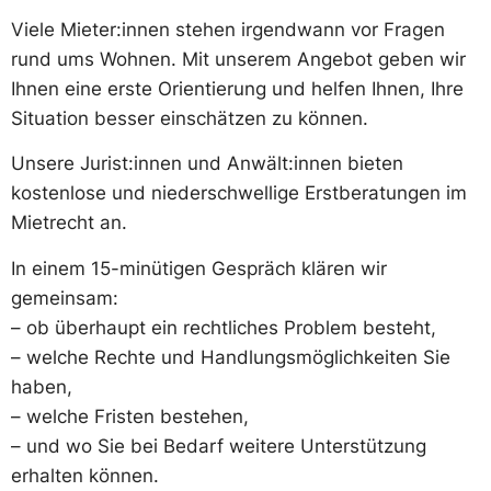
Viele Mieter:innen stehen irgendwann vor Fragen
rund ums Wohnen. Mit unserem Angebot geben wir
Ihnen eine erste Orientierung und helfen Ihnen, Ihre
Situation besser einschätzen zu können.
Unsere Jurist:innen und Anwält:innen bieten
kostenlose und niederschwellige Erstberatungen im
Mietrecht an.
In einem 15-minütigen Gespräch klären wir
gemeinsam:
– ob überhaupt ein rechtliches Problem besteht,
– welche Rechte und Handlungsmöglichkeiten Sie
haben,
– welche Fristen bestehen,
– und wo Sie bei Bedarf weitere Unterstützung
erhalten können.