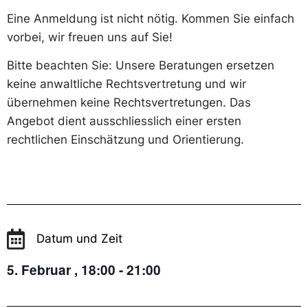
Eine Anmeldung ist nicht nötig. Kommen Sie einfach
vorbei, wir freuen uns auf Sie!
Bitte beachten Sie: Unsere Beratungen ersetzen
keine anwaltliche Rechtsvertretung und wir
übernehmen keine Rechtsvertretungen. Das
Angebot dient ausschliesslich einer ersten
rechtlichen Einschätzung und Orientierung.
Datum und Zeit
5. Februar
,
18:00
-
21:00