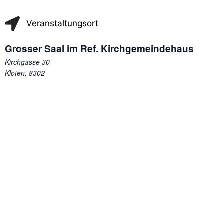
Veranstaltungsort
Grosser Saal im Ref. Kirchgemeindehaus
Kirchgasse 30
Kloten
,
8302