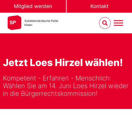
Mitglied werden
Kontakt
Sozialdemokratische Partei
Kloten
Jetzt Loes Hirzel wählen!
Kompetent - Erfahren - Menschlich:
Wählen Sie am 14. Juni Loes Hirzel wieder
in die Bürgerrechtskommission!