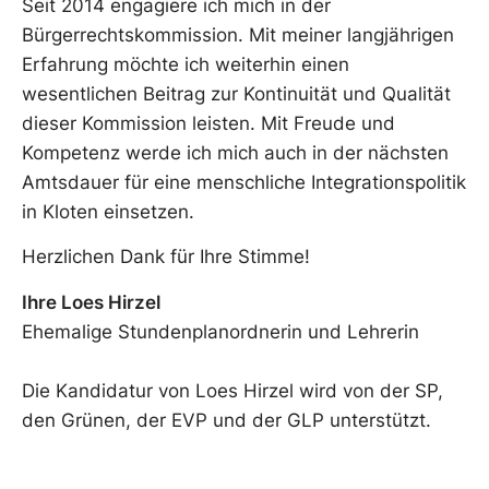
Seit 2014 engagiere ich mich in der
Bürgerrechtskommission. Mit meiner langjährigen
Erfahrung möchte ich weiterhin einen
wesentlichen Beitrag zur Kontinuität und Qualität
dieser Kommission leisten. Mit Freude und
Kompetenz werde ich mich auch in der nächsten
Amtsdauer für eine menschliche Integrationspolitik
in Kloten einsetzen.
Herzlichen Dank für Ihre Stimme!
Ihre Loes Hirzel
Ehemalige Stundenplanordnerin und Lehrerin
Die Kandidatur von Loes Hirzel wird von der SP,
den Grünen, der EVP und der GLP unterstützt.